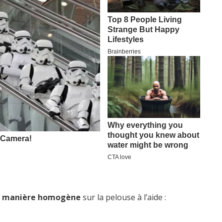
de manière homogène
sur la pelouse à l’aide :