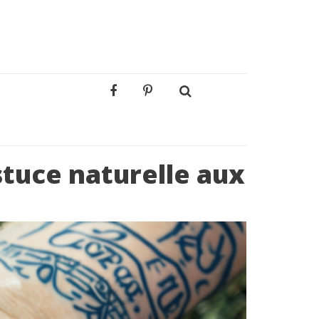
stuce naturelle aux