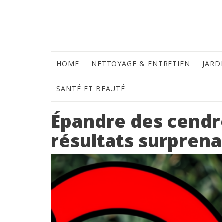
HOME
NETTOYAGE & ENTRETIEN
JARD
SANTÉ ET BEAUTÉ
Épandre des cendre
résultats surprena